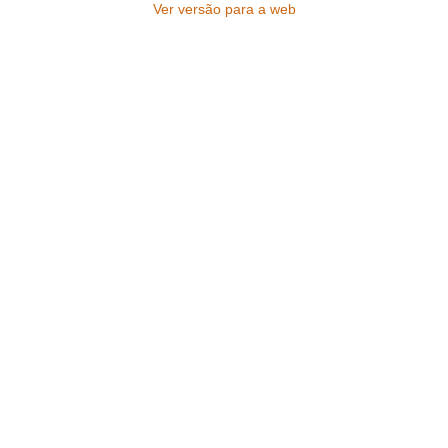
Ver versão para a web